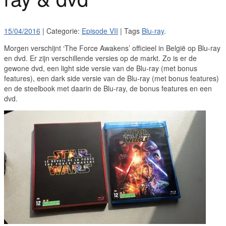
15/04/2016
| Categorie:
Episode VII
| Tags
Blu-ray
.
Morgen verschijnt ‘The Force Awakens’ officieel in België op Blu-ray
en dvd. Er zijn verschillende versies op de markt. Zo is er de
gewone dvd, een light side versie van de Blu-ray (met bonus
features), een dark side versie van de Blu-ray (met bonus features)
en de steelbook met daarin de Blu-ray, de bonus features en een
dvd.