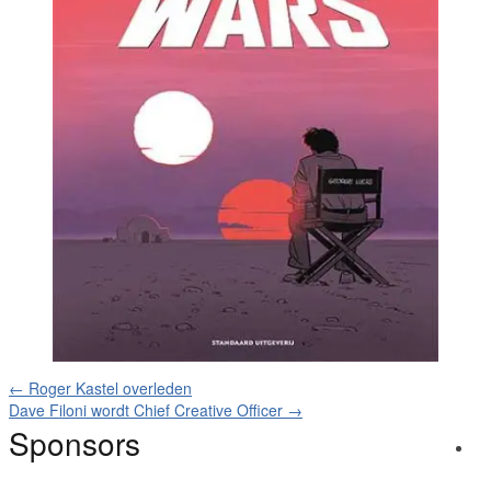
←
Roger Kastel overleden
Dave Filoni wordt Chief Creative Officer
→
Sponsors