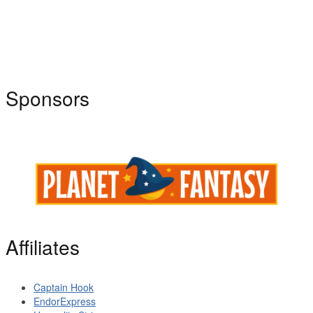
Sponsors
Affiliates
Captain Hook
EndorExpress