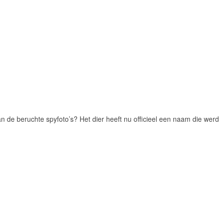
n de beruchte spyfoto’s? Het dier heeft nu officieel een naam die werd g