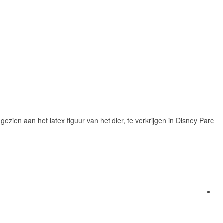
ezien aan het latex figuur van het dier, te verkrijgen in Disney Parc